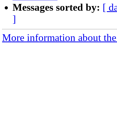
Messages sorted by:
[ d
]
More information about the 